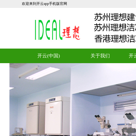
欢迎来到开云app手机版官网
开云(中国)
关于我们
开