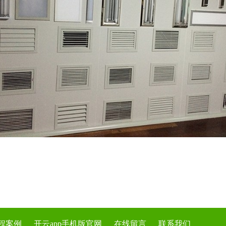
程案例
开云app手机版官网
在线留言
联系我们