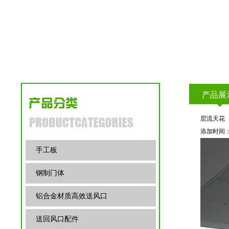
产品展
层流天花
添加时间：201
手工板
钢制门体
铝合金材质高效送风口
送回风口配件