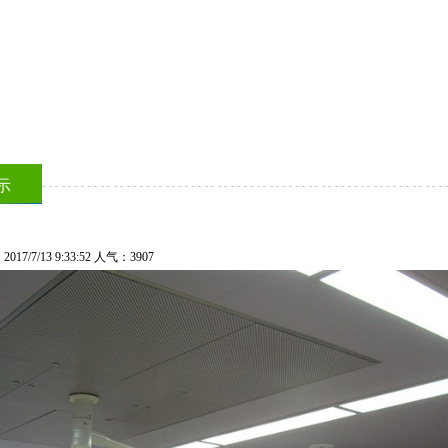
示
7/7/13 9:33:52 人气：3907