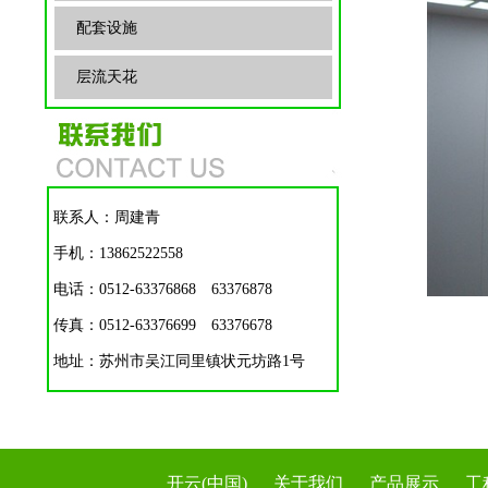
配套设施
层流天花
联系人：周建青
手机：13862522558
电话：0512-63376868 63376878
传真：0512-63376699 63376678
地址：苏州市吴江同里镇状元坊路1号
开云(中国)
关于我们
产品展示
工